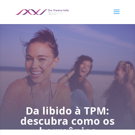
Da libido à TPM:
descubra como os
hormônios