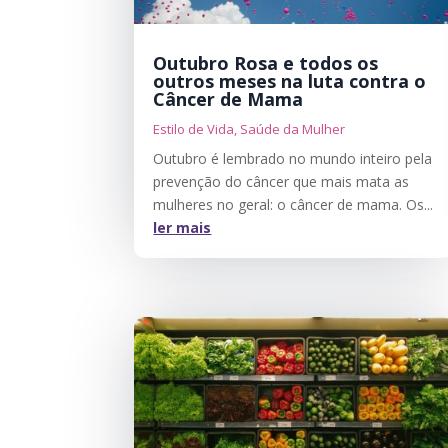
Outubro Rosa e todos os
outros meses na luta contra o
Câncer de Mama
Estilo de Vida
,
Saúde da Mulher
Outubro é lembrado no mundo inteiro pela
prevenção do câncer que mais mata as
mulheres no geral: o câncer de mama. Os...
ler mais