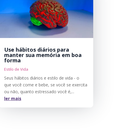
Use hábitos diários para
manter sua memória em boa
forma
Estilo de Vida
Seus hábitos diários e estilo de vida - o
que você come e bebe, se você se exercita
ou não, quanto estressado você é,...
ler mais