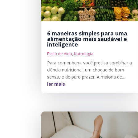
6 maneiras simples para uma
alimentação mais saudável e
inteligente
Estilo de Vida
,
Nutrologia
Para comer bem, você precisa combinar a
ciência nutricional, um choque de bom
senso, e de puro prazer. A maioria de...
ler mais