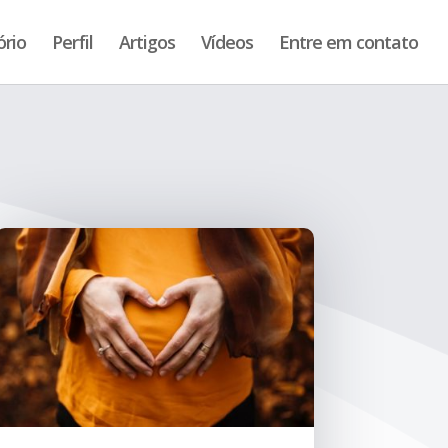
ório
Perfil
Artigos
Vídeos
Entre em contato