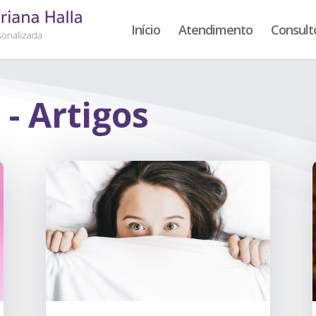
Início
Atendimento
Consult
 - Artigos