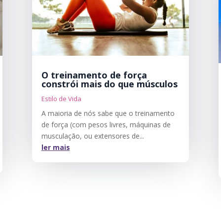
O treinamento de força
constrói mais do que músculos
Estilo de Vida
A maioria de nós sabe que o treinamento
de força (com pesos livres, máquinas de
musculação, ou extensores de...
ler mais