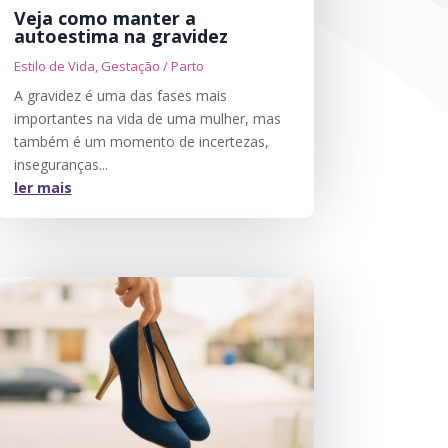
Veja como manter a
autoestima na gravidez
Estilo de Vida
,
Gestação / Parto
A gravidez é uma das fases mais
importantes na vida de uma mulher, mas
também é um momento de incertezas,
inseguranças...
ler mais