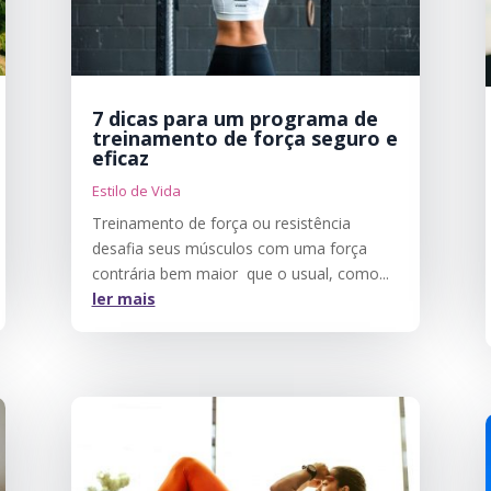
7 dicas para um programa de
treinamento de força seguro e
eficaz
Estilo de Vida
Treinamento de força ou resistência
desafia seus músculos com uma força
contrária bem maior que o usual, como...
ler mais