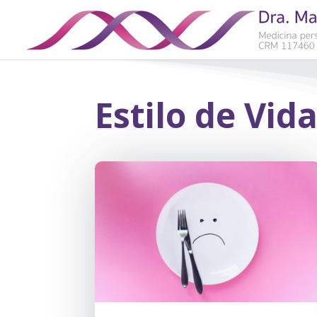
Estilo de Vida