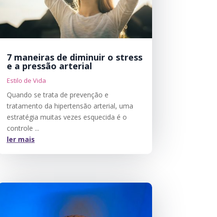
7 maneiras de diminuir o stress
e a pressão arterial
Estilo de Vida
Quando se trata de prevenção e
tratamento da hipertensão arterial, uma
estratégia muitas vezes esquecida é o
controle ...
ler mais