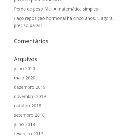
Perda de peso fácil = matemática simples
Faço reposição hormonal há cinco anos. E agora,
preciso parar?
Comentários
Arquivos
julho 2020
maio 2020
dezembro 2019
novembro 2019
outubro 2018
setembro 2018
julho 2018
fevereiro 2017