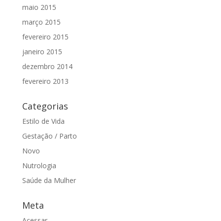
maio 2015
março 2015
fevereiro 2015
janeiro 2015
dezembro 2014
fevereiro 2013
Categorias
Estilo de Vida
Gestação / Parto
Novo
Nutrologia
Saúde da Mulher
Meta
Acessar