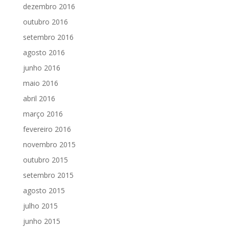
dezembro 2016
outubro 2016
setembro 2016
agosto 2016
junho 2016
maio 2016
abril 2016
março 2016
fevereiro 2016
novembro 2015
outubro 2015
setembro 2015
agosto 2015
julho 2015
junho 2015